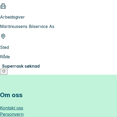
Arbeidsgiver
Martiniussens Bilservice As
Sted
Råde
Superrask søknad
Om oss
Kontakt oss
Personvern