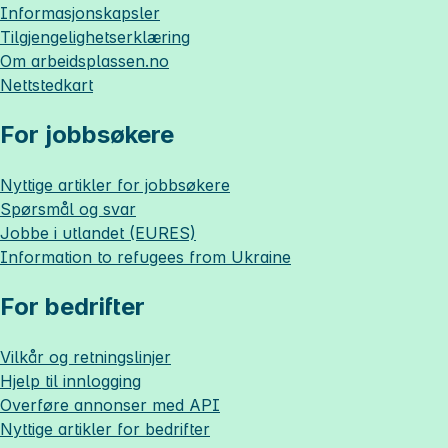
Informasjonskapsler
Tilgjengelighetserklæring
Om
arbeidsplassen.no
Nettstedkart
For jobbsøkere
Nyttige artikler for jobbsøkere
Spørsmål og svar
Jobbe i utlandet (EURES)
Information to refugees from Ukraine
For bedrifter
Vilkår og retningslinjer
Hjelp til innlogging
Overføre annonser med API
Nyttige artikler for bedrifter