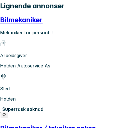
Lignende annonser
Bilmekaniker
Mekaniker for personbil
Arbeidsgiver
Halden Autoservice As
Sted
Halden
Superrask søknad