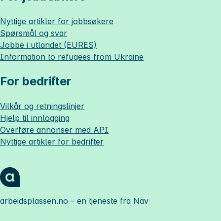
Nyttige artikler for jobbsøkere
Spørsmål og svar
Jobbe i utlandet (EURES)
Information to refugees from Ukraine
For bedrifter
Vilkår og retningslinjer
Hjelp til innlogging
Overføre annonser med API
Nyttige artikler for bedrifter
arbeidsplassen.no
– en tjeneste fra Nav