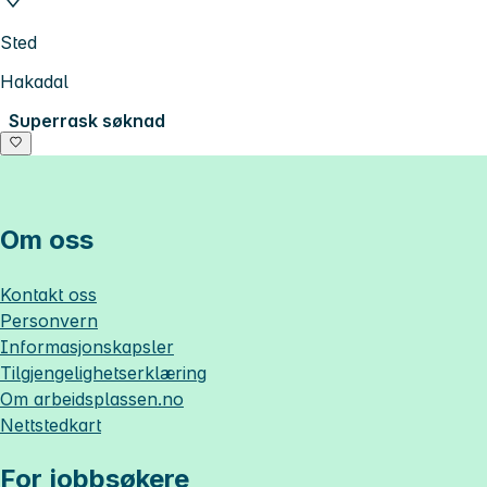
Sted
Hakadal
Superrask søknad
Om oss
Kontakt oss
Personvern
Informasjonskapsler
Tilgjengelighetserklæring
Om
arbeidsplassen.no
Nettstedkart
For jobbsøkere