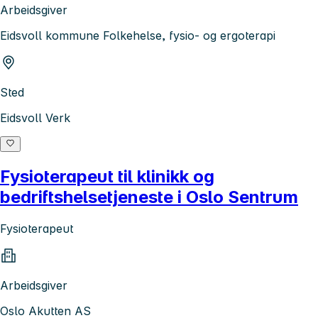
Arbeidsgiver
Eidsvoll kommune Folkehelse, fysio- og ergoterapi
Sted
Eidsvoll Verk
Fysioterapeut til klinikk og
bedriftshelsetjeneste i Oslo Sentrum
Fysioterapeut
Arbeidsgiver
Oslo Akutten AS