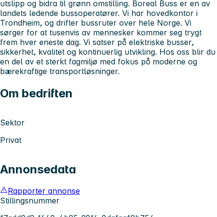
utslipp og bidra til grønn omstilling. Boreal Buss er en av
landets ledende bussoperatører. Vi har hovedkontor i
Trondheim, og drifter bussruter over hele Norge. Vi
sørger for at tusenvis av mennesker kommer seg trygt
frem hver eneste dag. Vi satser på elektriske busser,
sikkerhet, kvalitet og kontinuerlig utvikling. Hos oss blir du
en del av et sterkt fagmiljø med fokus på moderne og
bærekraftige transportløsninger.
Om bedriften
Sektor
Privat
Annonsedata
Rapporter annonse
Stillingsnummer