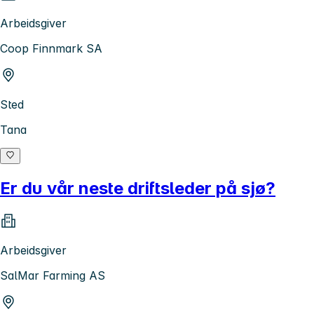
Arbeidsgiver
Coop Finnmark SA
Sted
Tana
Er du vår neste driftsleder på sjø?
Arbeidsgiver
SalMar Farming AS