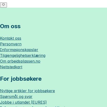
Om oss
Kontakt oss
Personvern
Informasjonskapsler
Tilgjengelighetserklæring
Om
arbeidsplassen.no
Nettstedkart
For jobbsøkere
Nyttige artikler for jobbsøkere
Spørsmål og svar
Jobbe i utlandet (EURES)