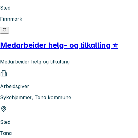
Sted
Finnmark
Medarbeider helg- og tilkalling ⭐
Medarbeider helg og tilkalling
Arbeidsgiver
Sykehjemmet, Tana kommune
Sted
Tana