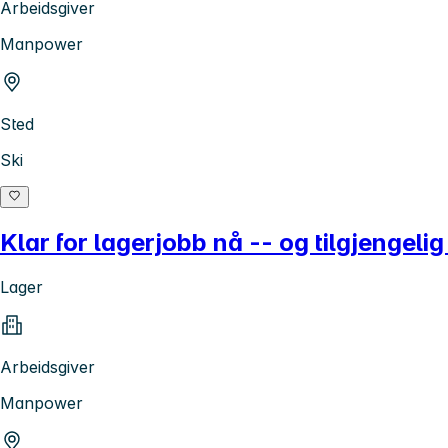
Arbeidsgiver
Manpower
Sted
Ski
Klar for lagerjobb nå -- og tilgjengeli
Lager
Arbeidsgiver
Manpower