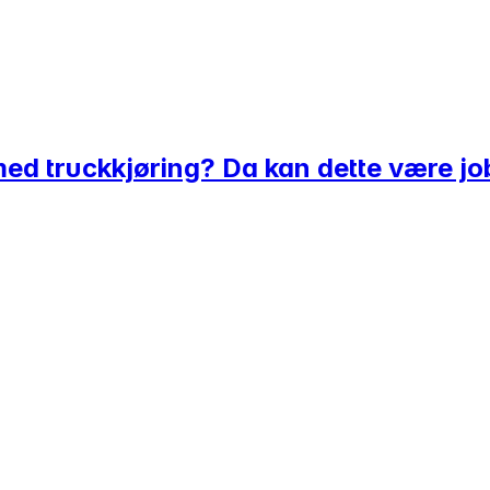
med truckkjøring? Da kan dette være jo