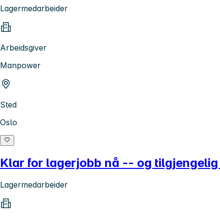
Lagermedarbeider
Arbeidsgiver
Manpower
Sted
Oslo
Klar for lagerjobb nå -- og tilgjengeli
Lagermedarbeider