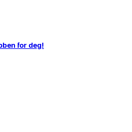
bben for deg!