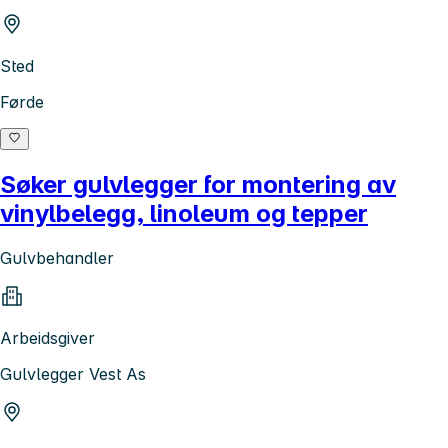
Sted
Førde
Søker gulvlegger for montering av
vinylbelegg, linoleum og tepper
Gulvbehandler
Arbeidsgiver
Gulvlegger Vest As