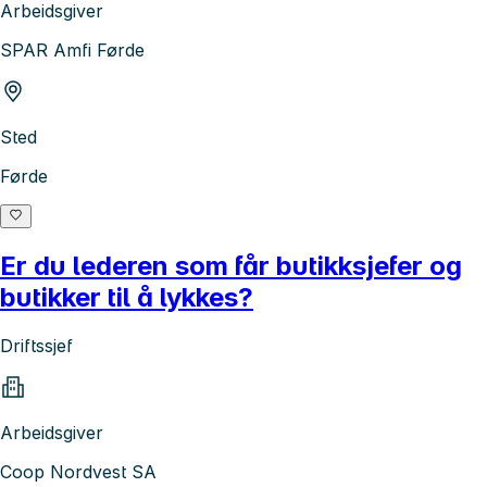
Arbeidsgiver
SPAR Amfi Førde
Sted
Førde
Er du lederen som får butikksjefer og
butikker til å lykkes?
Driftssjef
Arbeidsgiver
Coop Nordvest SA