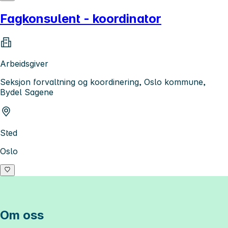
Fagkonsulent - koordinator
Arbeidsgiver
Seksjon forvaltning og koordinering, Oslo kommune,
Bydel Sagene
Sted
Oslo
Om oss