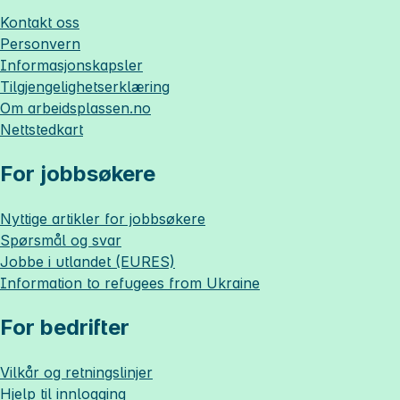
Kontakt oss
Personvern
Informasjonskapsler
Tilgjengelighetserklæring
Om
arbeidsplassen.no
Nettstedkart
For jobbsøkere
Nyttige artikler for jobbsøkere
Spørsmål og svar
Jobbe i utlandet (EURES)
Information to refugees from Ukraine
For bedrifter
Vilkår og retningslinjer
Hjelp til innlogging