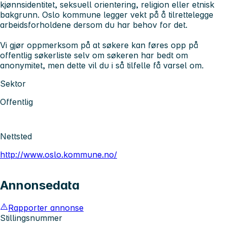
kjønnsidentitet, seksuell orientering, religion eller etnisk
bakgrunn. Oslo kommune legger vekt på å tilrettelegge
arbeidsforholdene dersom du har behov for det.
Vi gjør oppmerksom på at søkere kan føres opp på
offentlig søkerliste selv om søkeren har bedt om
anonymitet, men dette vil du i så tilfelle få varsel om.
Sektor
Offentlig
Nettsted
http://www.oslo.kommune.no/
Annonsedata
Rapporter annonse
Stillingsnummer