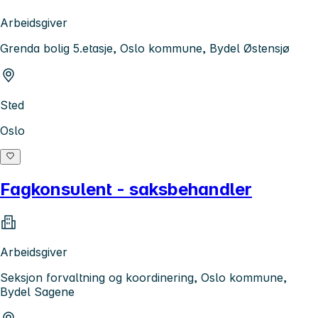
Arbeidsgiver
Grenda bolig 5.etasje, Oslo kommune, Bydel Østensjø
Sted
Oslo
Fagkonsulent - saksbehandler
Arbeidsgiver
Seksjon forvaltning og koordinering, Oslo kommune,
Bydel Sagene