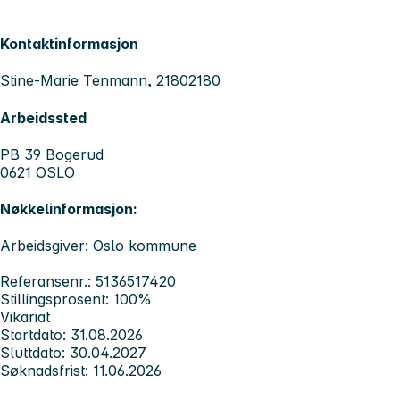
Kontaktinformasjon
Stine-Marie Tenmann, 21802180
Arbeidssted
PB 39 Bogerud
0621 OSLO
Nøkkelinformasjon:
Arbeidsgiver: Oslo kommune
Referansenr.: 5136517420
Stillingsprosent: 100%
Vikariat
Startdato: 31.08.2026
Sluttdato: 30.04.2027
Søknadsfrist: 11.06.2026