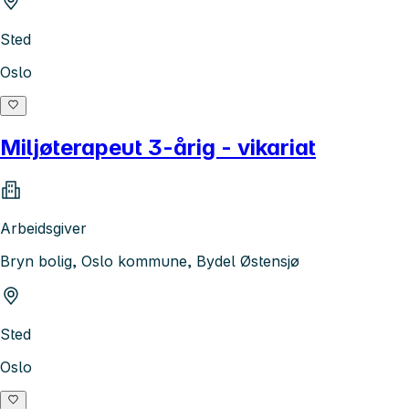
Sted
Oslo
Miljøterapeut 3-årig - vikariat
Arbeidsgiver
Bryn bolig, Oslo kommune, Bydel Østensjø
Sted
Oslo