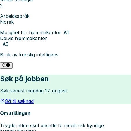
2
Arbeidsspråk
Norsk
Mulighet for hjemmekontor
AI
Delvis hjemmekontor
AI
Bruk av kunstig intelligens
Søk på jobben
Søk senest mandag 17. august
Gå til søknad
Om stillingen
Trygderetten skal ansette to medisinsk kyndige