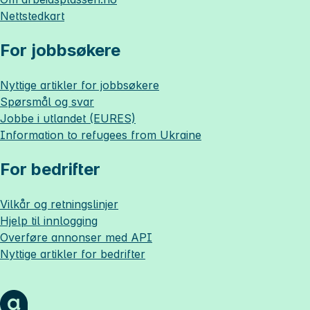
Nettstedkart
For jobbsøkere
Nyttige artikler for jobbsøkere
Spørsmål og svar
Jobbe i utlandet (EURES)
Information to refugees from Ukraine
For bedrifter
Vilkår og retningslinjer
Hjelp til innlogging
Overføre annonser med API
Nyttige artikler for bedrifter