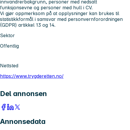
innvandrerbakgrunn, personer med nedsatt
funksjonsevne og personer med hull i CV.
Vi gjør oppmerksom på at opplysninger kan brukes til
statistikkformål i samsvar med personvernforordningen
(GDPR) artikkel 13 og 14.
Sektor
Offentlig
Nettsted
https://www.trygderetten.no/
Del annonsen
Annonsedata