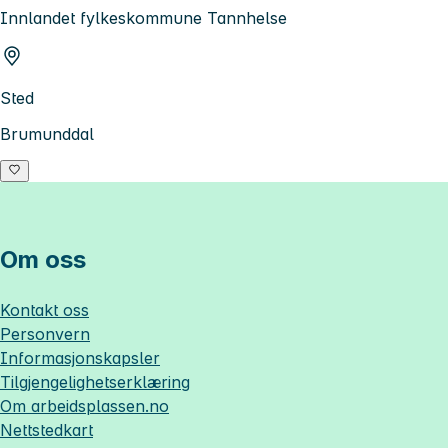
Innlandet fylkeskommune Tannhelse
Sted
Brumunddal
Om oss
Kontakt oss
Personvern
Informasjonskapsler
Tilgjengelighetserklæring
Om
arbeidsplassen.no
Nettstedkart