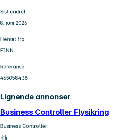
Sist endret
8. juni 2026
Hentet fra
FINN
Referanse
465058438
Lignende annonser
Business Controller Flysikring
Business Controller