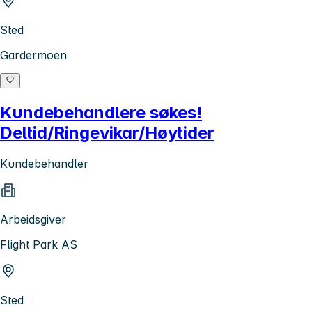
Sted
Gardermoen
Kundebehandlere søkes!
Deltid/Ringevikar/Høytider
Kundebehandler
Arbeidsgiver
Flight Park AS
Sted