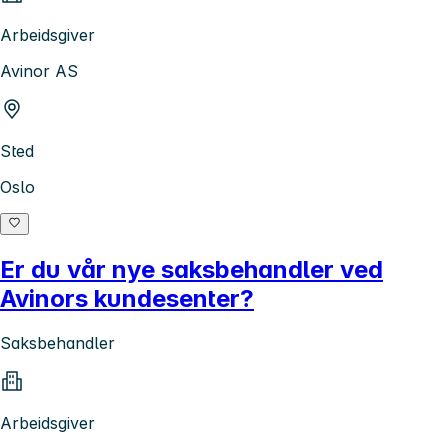
Arbeidsgiver
Avinor AS
Sted
Oslo
Er du vår nye saksbehandler ved
Avinors kundesenter?
Saksbehandler
Arbeidsgiver