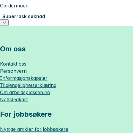
Gardermoen
Superrask søknad
Om oss
Kontakt oss
Personvern
Informasjonskapsler
Tilgjengelighetserklæring
Om
arbeidsplassen.no
Nettstedkart
For jobbsøkere
Nyttige artikler for jobbsøkere