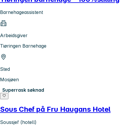
Barnehageassistent
Arbeidsgiver
Tiøringen Barnehage
Sted
Mosjøen
Superrask søknad
Sous Chef på Fru Haugans Hotel
Soussjef (hotell)