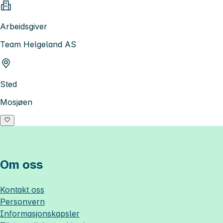
Arbeidsgiver
Team Helgeland AS
Sted
Mosjøen
Om oss
Kontakt oss
Personvern
Informasjonskapsler