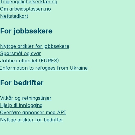
Tilgjengelighetserklæring
Om
arbeidsplassen.no
Nettstedkart
For jobbsøkere
Nyttige artikler for jobbsøkere
Spørsmål og svar
Jobbe i utlandet (EURES)
Information to refugees from Ukraine
For bedrifter
Vilkår og retningslinjer
Hjelp til innlogging
Overføre annonser med API
Nyttige artikler for bedrifter