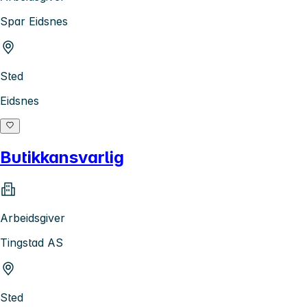
Spar Eidsnes
Sted
Eidsnes
Butikkansvarlig
Arbeidsgiver
Tingstad AS
Sted