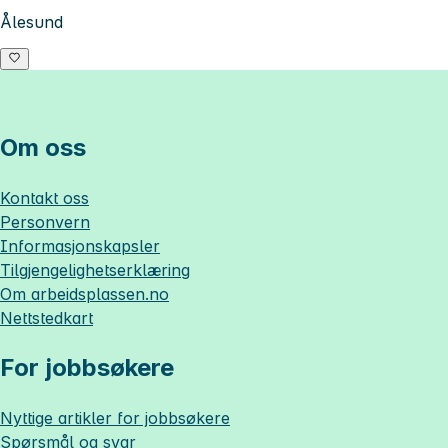
Ålesund
Om oss
Kontakt oss
Personvern
Informasjonskapsler
Tilgjengelighetserklæring
Om
arbeidsplassen.no
Nettstedkart
For jobbsøkere
Nyttige artikler for jobbsøkere
Spørsmål og svar