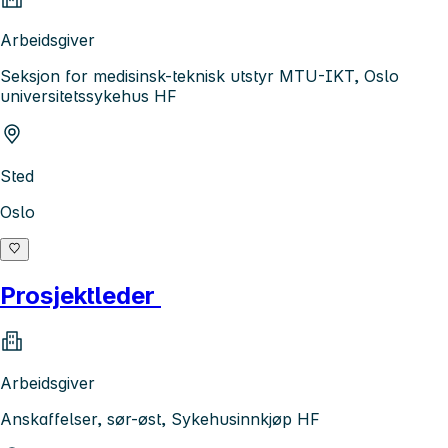
Arbeidsgiver
Seksjon for medisinsk-teknisk utstyr MTU-IKT, Oslo
universitetssykehus HF
Sted
Oslo
Prosjektleder
Arbeidsgiver
Anskaffelser, sør-øst, Sykehusinnkjøp HF