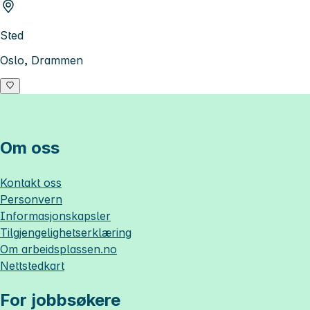
Sted
Oslo, Drammen
Om oss
Kontakt oss
Personvern
Informasjonskapsler
Tilgjengelighetserklæring
Om
arbeidsplassen.no
Nettstedkart
For jobbsøkere