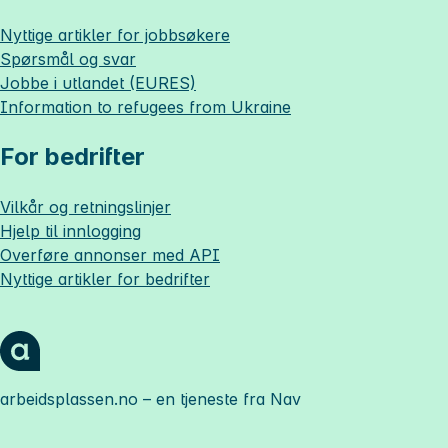
Nyttige artikler for jobbsøkere
Spørsmål og svar
Jobbe i utlandet (EURES)
Information to refugees from Ukraine
For bedrifter
Vilkår og retningslinjer
Hjelp til innlogging
Overføre annonser med API
Nyttige artikler for bedrifter
arbeidsplassen.no
– en tjeneste fra Nav