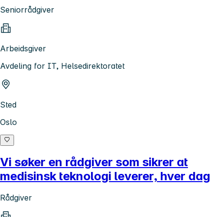
Seniorrådgiver
Arbeidsgiver
Avdeling for IT, Helsedirektoratet
Sted
Oslo
Vi søker en rådgiver som sikrer at
medisinsk teknologi leverer, hver dag
Rådgiver