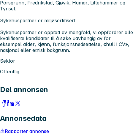
Porsgrunn, Fredrikstad, Gjøvik, Hamar, Lillehammer og
Tynset.
Sykehuspartner er miljøsertifisert.
Sykehuspartner er opptatt av mangfold, vi oppfordrer alle
kvalifiserte kandidater til å søke uavhengig av for
eksempel alder, kjønn, funksjonsnedsettelse, «hull i CV»,
nasjonal eller etnisk bakgrunn.
Sektor
Offentlig
Del annonsen
Annonsedata
Rapporter annonse