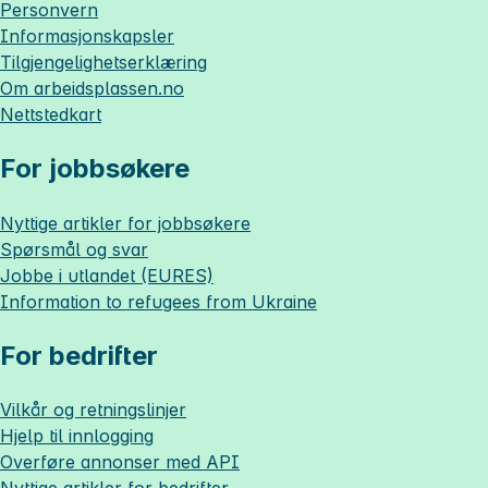
Personvern
Informasjonskapsler
Tilgjengelighetserklæring
Om
arbeidsplassen.no
Nettstedkart
For jobbsøkere
Nyttige artikler for jobbsøkere
Spørsmål og svar
Jobbe i utlandet (EURES)
Information to refugees from Ukraine
For bedrifter
Vilkår og retningslinjer
Hjelp til innlogging
Overføre annonser med API