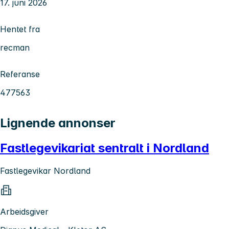
17. juni 2026
Hentet fra
recman
Referanse
477563
Lignende annonser
Fastlegevikariat sentralt i Nordland
Fastlegevikar Nordland
Arbeidsgiver