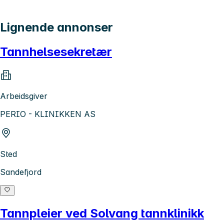
Lignende annonser
Tannhelsesekretær
Arbeidsgiver
PERIO - KLINIKKEN AS
Sted
Sandefjord
Tannpleier ved Solvang tannklinikk