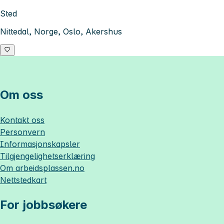
Sted
Nittedal, Norge, Oslo, Akershus
Om oss
Kontakt oss
Personvern
Informasjonskapsler
Tilgjengelighetserklæring
Om
arbeidsplassen.no
Nettstedkart
For jobbsøkere