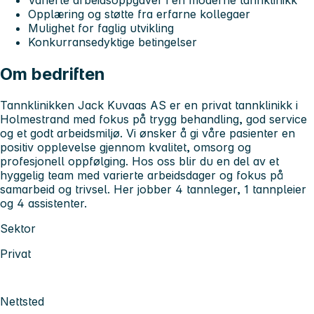
Opplæring og støtte fra erfarne kollegaer
Mulighet for faglig utvikling
Konkurransedyktige betingelser
Om bedriften
Tannklinikken Jack Kuvaas AS er en privat tannklinikk i
Holmestrand med fokus på trygg behandling, god service
og et godt arbeidsmiljø. Vi ønsker å gi våre pasienter en
positiv opplevelse gjennom kvalitet, omsorg og
profesjonell oppfølging. Hos oss blir du en del av et
hyggelig team med varierte arbeidsdager og fokus på
samarbeid og trivsel. Her jobber 4 tannleger, 1 tannpleier
og 4 assistenter.
Sektor
Privat
Nettsted