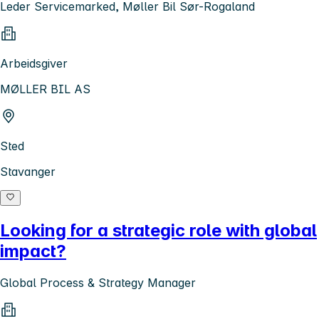
Leder Servicemarked, Møller Bil Sør-Rogaland
Arbeidsgiver
MØLLER BIL AS
Sted
Stavanger
Looking for a strategic role with global
impact?
Global Process & Strategy Manager