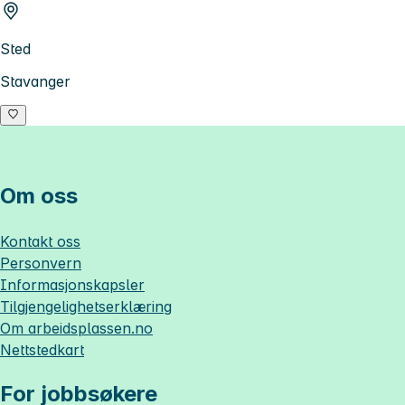
Sted
Stavanger
Om oss
Kontakt oss
Personvern
Informasjonskapsler
Tilgjengelighetserklæring
Om
arbeidsplassen.no
Nettstedkart
For jobbsøkere