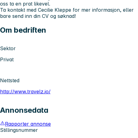
oss ta en prat likevel.
Ta kontakt med Cecilie Kleppe for mer informasjon, eller
bare send inn din CV og søknad!
Om bedriften
Sektor
Privat
Nettsted
http://www.travelz.io/
Annonsedata
Rapporter annonse
Stillingsnummer