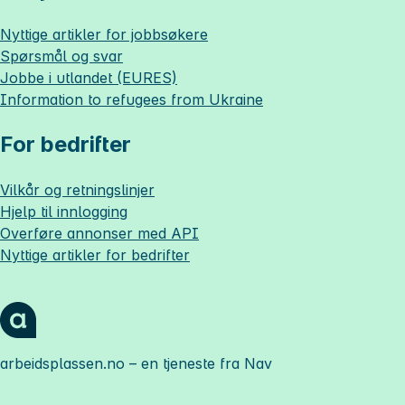
Nyttige artikler for jobbsøkere
Spørsmål og svar
Jobbe i utlandet (EURES)
Information to refugees from Ukraine
For bedrifter
Vilkår og retningslinjer
Hjelp til innlogging
Overføre annonser med API
Nyttige artikler for bedrifter
arbeidsplassen.no
– en tjeneste fra Nav