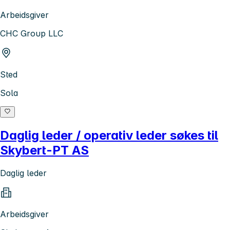
Arbeidsgiver
CHC Group LLC
Sted
Sola
Daglig leder / operativ leder søkes til
Skybert-PT AS
Daglig leder
Arbeidsgiver