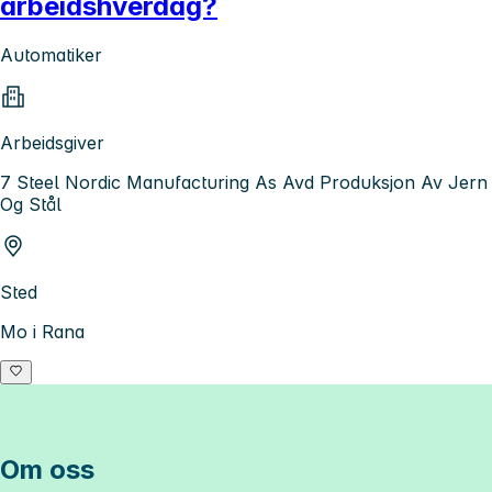
arbeidshverdag?
Automatiker
Arbeidsgiver
7 Steel Nordic Manufacturing As Avd Produksjon Av Jern
Og Stål
Sted
Mo i Rana
Om oss