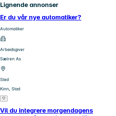
Lignende annonser
Er du vår nye automatiker?
Automatiker
Arbeidsgiver
Sætren As
Sted
Kinn, Stad
Vil du integrere morgendagens