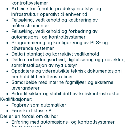
kontrollsystemer
Arbeide for å holde produksjonsutstyr og
infrastruktur operativt til enhver tid
Feilsøking, vedlikehold og kalibrering av
måleinstrumenter
Feilsøking, vedlikehold og forbedring av
automasjons- og kontrollsystemer
Programmering og konfigurering av PLS- og
tilhørende systemer
Delta i planlagt og korrektivt vedlikehold
Delta i forbedringsarbeid, digitalisering og prosjekter,
samt installasjon av nytt utstyr
Oppdatere og videreutvikle teknisk dokumentasjon i
henhold til bedriftens rutiner
Samarbeide med interne fagmiljøer og eksterne
leverandører
Bidra til sikker og stabil drift av kritisk infrastruktur
Kvalifikasjoner:
Fagbrev som automatiker
Førerkort klasse B
Det er en fordel om du har:
Erfaring med automasjons- og kontrollsystemer