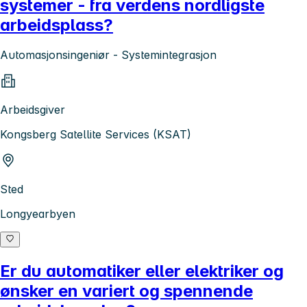
systemer - fra verdens nordligste
arbeidsplass?
Automasjonsingeniør - Systemintegrasjon
Arbeidsgiver
Kongsberg Satellite Services (KSAT)
Sted
Longyearbyen
Er du automatiker eller elektriker og
ønsker en variert og spennende