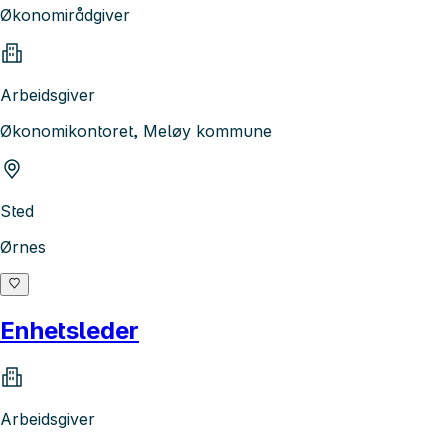
Økonomirådgiver
Arbeidsgiver
Økonomikontoret, Meløy kommune
Sted
Ørnes
Enhetsleder
Arbeidsgiver