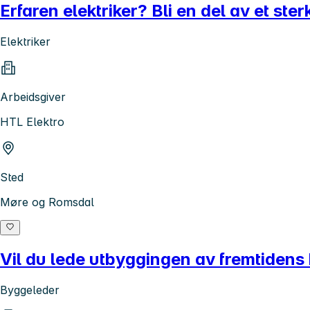
Erfaren elektriker? Bli en del av et st
Elektriker
Arbeidsgiver
HTL Elektro
Sted
Møre og Romsdal
Vil du lede utbyggingen av fremtidens
Byggeleder