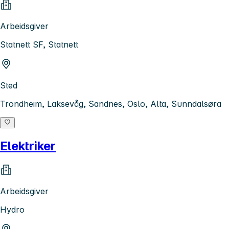
Arbeidsgiver
Statnett SF, Statnett
Sted
Trondheim, Laksevåg, Sandnes, Oslo, Alta, Sunndalsøra
Elektriker
Arbeidsgiver
Hydro