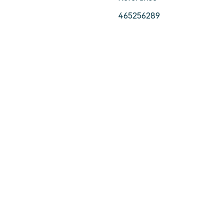
465256289