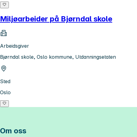
Miljøarbeider på Bjørndal skole
Arbeidsgiver
Bjørndal skole, Oslo kommune, Utdanningsetaten
Sted
Oslo
Om oss