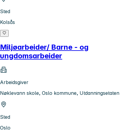
Sted
Kolsås
Miljøarbeider/ Barne - og
ungdomsarbeider
Arbeidsgiver
Nøklevann skole, Oslo kommune, Utdanningsetaten
Sted
Oslo