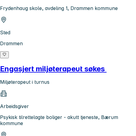
Frydenhaug skole, avdeling 1, Drammen kommune
Sted
Drammen
Engasjert miljøterapeut søkes
Miljøterapeut i turnus
Arbeidsgiver
Psykisk tilrettelagte boliger - akutt tjeneste, Bærum
kommune