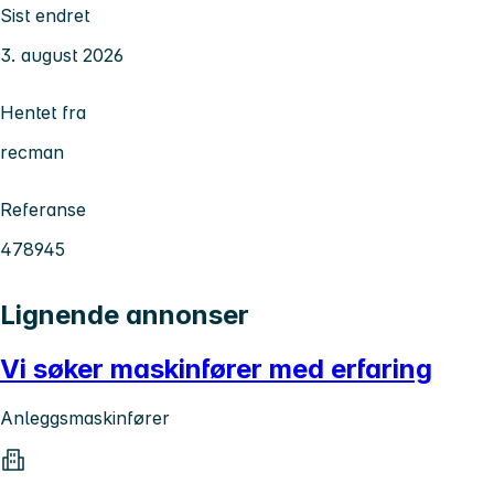
Sist endret
3. august 2026
Hentet fra
recman
Referanse
478945
Lignende annonser
Vi søker maskinfører med erfaring
Anleggsmaskinfører