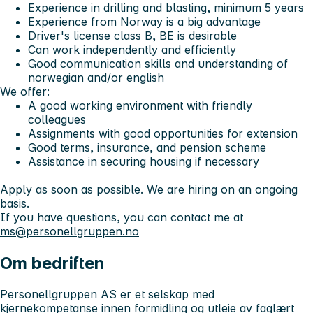
Experience in drilling and blasting, minimum 5 years
Experience from Norway is a big advantage
Driver's license class B, BE is desirable
Can work independently and efficiently
Good communication skills and understanding of
norwegian and/or english
We offer:
A good working environment with friendly
colleagues
Assignments with good opportunities for extension
Good terms, insurance, and pension scheme
Assistance in securing housing if necessary
Apply as soon as possible. We are hiring on an ongoing
basis.
If you have questions, you can contact me at
ms@personellgruppen.no
Om bedriften
Personellgruppen AS er et selskap med
kjernekompetanse innen formidling og utleie av faglært