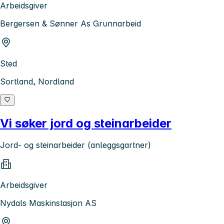
Arbeidsgiver
Bergersen & Sønner As Grunnarbeid
Sted
Sortland, Nordland
Vi søker jord og steinarbeider
Jord- og steinarbeider (anleggsgartner)
Arbeidsgiver
Nydals Maskinstasjon AS