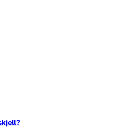
kjell?