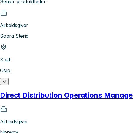
Senior produktleder
Arbeidsgiver
Sopra Steria
Sted
Oslo
Direct Distribution Operations Manag
Arbeidsgiver
Norway