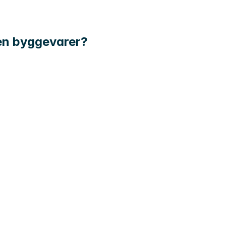
nen byggevarer?