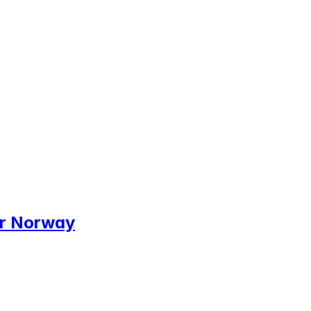
er Norway