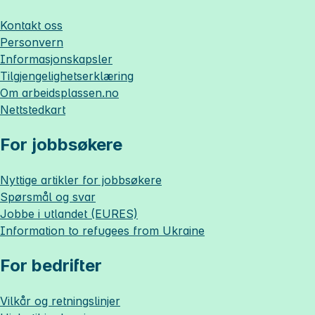
Kontakt oss
Personvern
Informasjonskapsler
Tilgjengelighetserklæring
Om
arbeidsplassen.no
Nettstedkart
For jobbsøkere
Nyttige artikler for jobbsøkere
Spørsmål og svar
Jobbe i utlandet (EURES)
Information to refugees from Ukraine
For bedrifter
Vilkår og retningslinjer