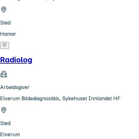
Sted
Hamar
Radiolog
Arbeidsgiver
Elverum Bildediagnostikk, Sykehuset Innlandet HF
Sted
Elverum