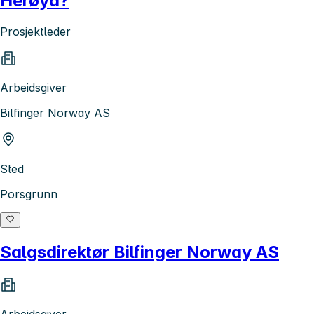
Herøya?
Prosjektleder
Arbeidsgiver
Bilfinger Norway AS
Sted
Porsgrunn
Salgsdirektør Bilfinger Norway AS
Arbeidsgiver