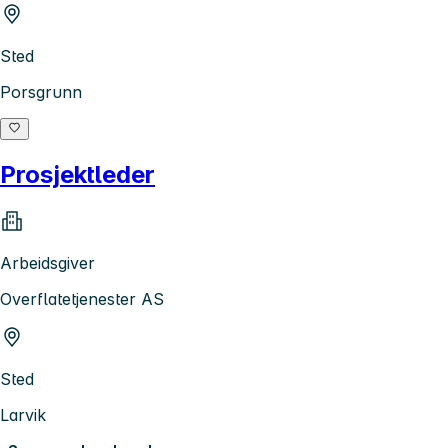
Sted
Porsgrunn
Prosjektleder
Arbeidsgiver
Overflatetjenester AS
Sted
Larvik