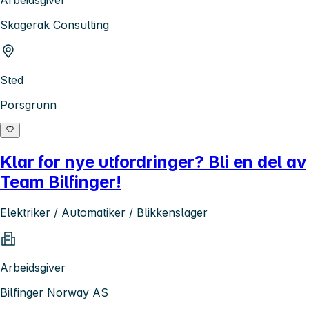
Skagerak Consulting
Sted
Porsgrunn
Klar for nye utfordringer? Bli en del av
Team Bilfinger!
Elektriker / Automatiker / Blikkenslager
Arbeidsgiver
Bilfinger Norway AS