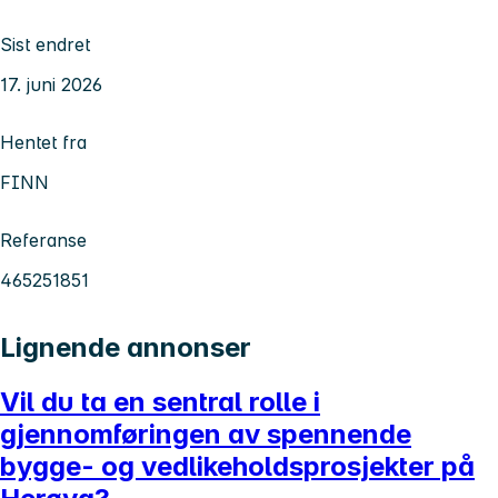
Sist endret
17. juni 2026
Hentet fra
FINN
Referanse
465251851
Lignende annonser
Vil du ta en sentral rolle i
gjennomføringen av spennende
bygge- og vedlikeholdsprosjekter på