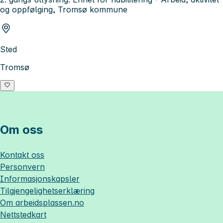
og oppfølging, Tromsø kommune
Sted
Tromsø
Om oss
Kontakt oss
Personvern
Informasjonskapsler
Tilgjengelighetserklæring
Om
arbeidsplassen.no
Nettstedkart