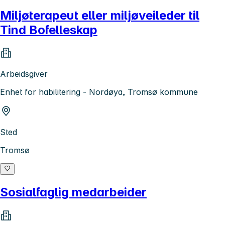
Miljøterapeut eller miljøveileder til
Tind Bofelleskap
Arbeidsgiver
Enhet for habilitering - Nordøya, Tromsø kommune
Sted
Tromsø
Sosialfaglig medarbeider