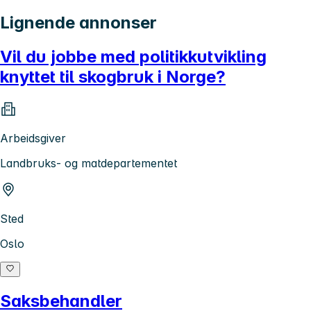
Lignende annonser
Vil du jobbe med politikkutvikling
knyttet til skogbruk i Norge?
Arbeidsgiver
Landbruks- og matdepartementet
Sted
Oslo
Saksbehandler