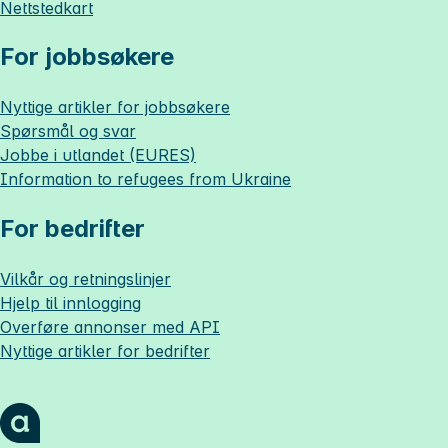
Nettstedkart
For jobbsøkere
Nyttige artikler for jobbsøkere
Spørsmål og svar
Jobbe i utlandet (EURES)
Information to refugees from Ukraine
For bedrifter
Vilkår og retningslinjer
Hjelp til innlogging
Overføre annonser med API
Nyttige artikler for bedrifter