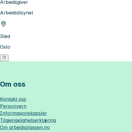
Arbeidsgiver
Arbeidstilsynet
Sted
Oslo
Om oss
Kontakt oss
Personvern
Informasjonskapsler
Tilgjengelighetserklæring
Om
arbeidsplassen.no