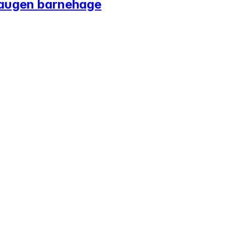
haugen barnehage