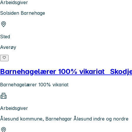
Arbeidsgiver
Solsiden Barnehage
Sted
Averøy
Barnehagelærer 100% vikariat Skodj
Barnehagelærer 100% vikariat
Arbeidsgiver
Ålesund kommune, Barnehagar Ålesund indre og nordre