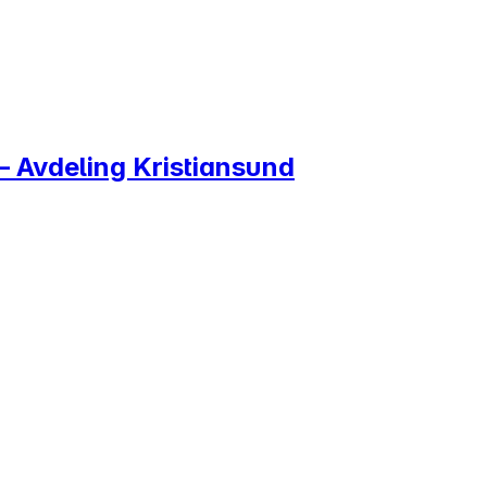
– Avdeling Kristiansund