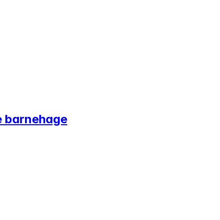
e barnehage