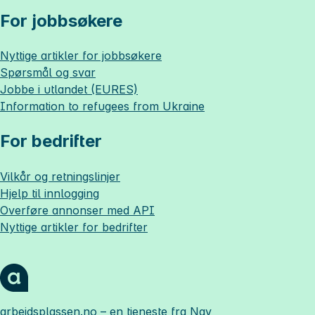
For jobbsøkere
Nyttige artikler for jobbsøkere
Spørsmål og svar
Jobbe i utlandet (EURES)
Information to refugees from Ukraine
For bedrifter
Vilkår og retningslinjer
Hjelp til innlogging
Overføre annonser med API
Nyttige artikler for bedrifter
arbeidsplassen.no
– en tjeneste fra Nav