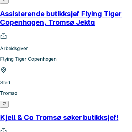
Assisterende butikksjef Flying Tiger
Copenhagen, Tromsø Jekta
Arbeidsgiver
Flying Tiger Copenhagen
Sted
Tromsø
Kjell & Co Tromsø søker butikksjef!