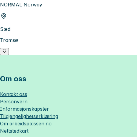
NORMAL Norway
Sted
Tromsø
Om oss
Kontakt oss
Personvern
Informasjonskapsler
Tilgjengelighetserklæring
Om
arbeidsplassen.no
Nettstedkart