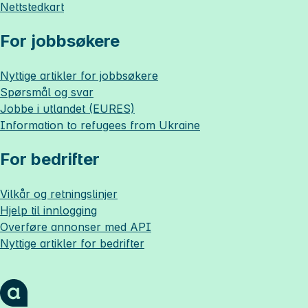
Nettstedkart
For jobbsøkere
Nyttige artikler for jobbsøkere
Spørsmål og svar
Jobbe i utlandet (EURES)
Information to refugees from Ukraine
For bedrifter
Vilkår og retningslinjer
Hjelp til innlogging
Overføre annonser med API
Nyttige artikler for bedrifter