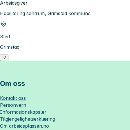
Arbeidsgiver
Habilitering sentrum, Grimstad kommune
Sted
Grimstad
Om oss
Kontakt oss
Personvern
Informasjonskapsler
Tilgjengelighetserklæring
Om
arbeidsplassen.no