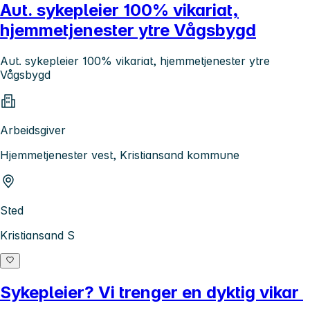
Aut. sykepleier 100% vikariat,
hjemmetjenester ytre Vågsbygd
Aut. sykepleier 100% vikariat, hjemmetjenester ytre
Vågsbygd
Arbeidsgiver
Hjemmetjenester vest, Kristiansand kommune
Sted
Kristiansand S
Sykepleier? Vi trenger en dyktig vikar