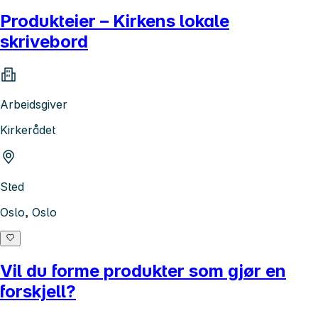
Produkteier – Kirkens lokale
skrivebord
Arbeidsgiver
Kirkerådet
Sted
Oslo, Oslo
Vil du forme produkter som gjør en
forskjell?