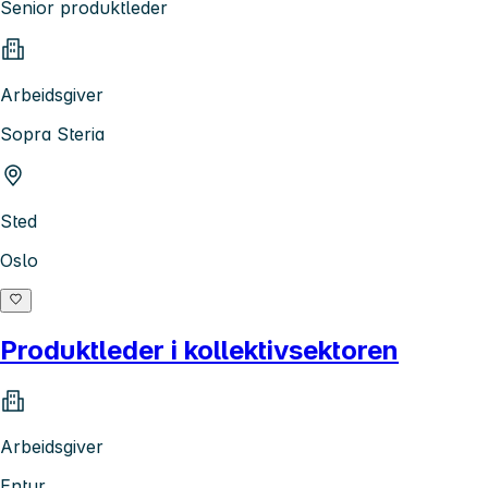
Senior produktleder
Arbeidsgiver
Sopra Steria
Sted
Oslo
Produktleder i kollektivsektoren
Arbeidsgiver
Entur