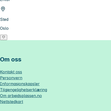
Sted
Oslo
Om oss
Kontakt oss
Personvern
Informasjonskapsler
Tilgjengelighetserklæring
Om
arbeidsplassen.no
Nettstedkart