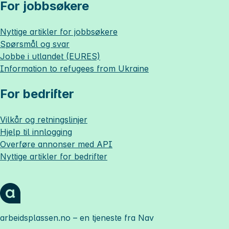
For jobbsøkere
Nyttige artikler for jobbsøkere
Spørsmål og svar
Jobbe i utlandet (EURES)
Information to refugees from Ukraine
For bedrifter
Vilkår og retningslinjer
Hjelp til innlogging
Overføre annonser med API
Nyttige artikler for bedrifter
arbeidsplassen.no
– en tjeneste fra Nav