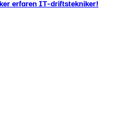
er erfaren IT-driftstekniker!