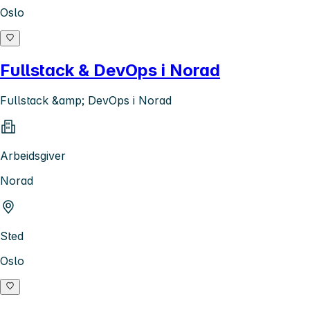
Oslo
Fullstack & DevOps i Norad
Fullstack &amp; DevOps i Norad
Arbeidsgiver
Norad
Sted
Oslo