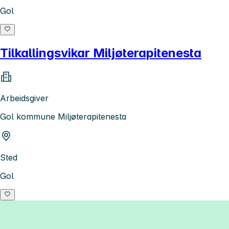
Gol
Tilkallingsvikar Miljøterapitenesta
Arbeidsgiver
Gol kommune Miljøterapitenesta
Sted
Gol