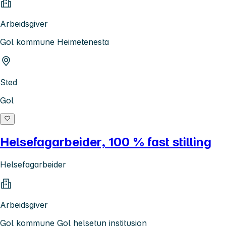
Arbeidsgiver
Gol kommune Heimetenesta
Sted
Gol
Helsefagarbeider, 100 % fast stilling
Helsefagarbeider
Arbeidsgiver
Gol kommune Gol helsetun institusjon