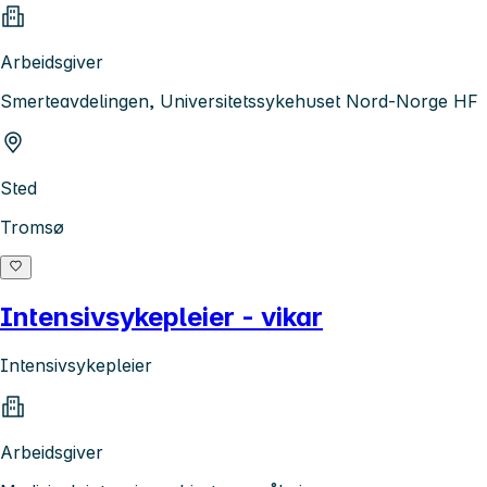
Arbeidsgiver
Smerteavdelingen, Universitetssykehuset Nord-Norge HF
Sted
Tromsø
Intensivsykepleier - vikar
Intensivsykepleier
Arbeidsgiver