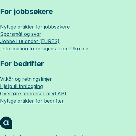
For jobbsøkere
Nyttige artikler for jobbsøkere
Spørsmål og svar
Jobbe i utlandet (EURES)
Information to refugees from Ukraine
For bedrifter
Vilkår og retningslinjer
Hjelp til innlogging
Overføre annonser med API
Nyttige artikler for bedrifter