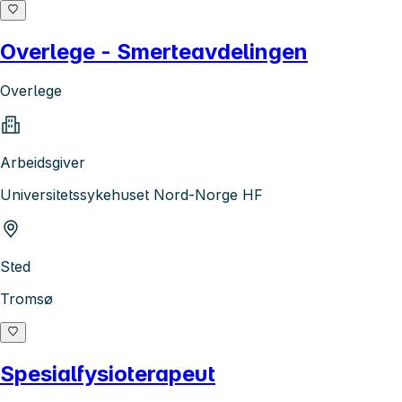
Overlege - Smerteavdelingen
Overlege
Arbeidsgiver
Universitetssykehuset Nord-Norge HF
Sted
Tromsø
Spesialfysioterapeut