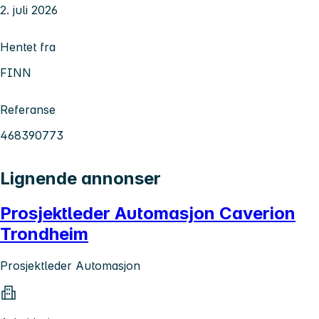
2. juli 2026
Hentet fra
FINN
Referanse
468390773
Lignende annonser
Prosjektleder Automasjon Caverion
Trondheim
Prosjektleder Automasjon