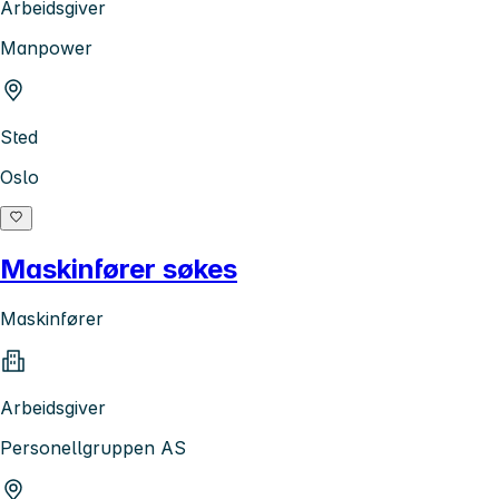
Arbeidsgiver
Manpower
Sted
Oslo
Maskinfører søkes
Maskinfører
Arbeidsgiver
Personellgruppen AS