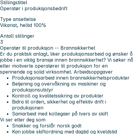
Stillingstittel
Operatør i produksjonsbedrift
Type ansettelse
Vikariat, heltid 100%
Antall stillinger
3
Operatør til produksjon -- Brannsikkerhet
Er du praktisk anlagt, liker produksjonsarbeid og ønsker å
jobbe i en viktig bransje innen brannsikkerhet? Vi søker nå
etter motiverte operatører til produksjon for en
spennende og solid virksomhet. Arbeidsoppgaver
Produksjonsarbeid innen brannsikkerhetsprodukter
Betjening og overvåkning av maskiner og
produksjonsutstyr
Kontroll og kvalitetssikring av produkter
Bidra til orden, sikkerhet og effektiv drift i
produksjonen
Samarbeid med kollegaer på tvers av skift
Vi ser etter deg som
Snakker og forstår norsk godt
Kan jobbe skiftordning med dagtid og kveldstid