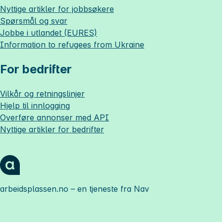
Nyttige artikler for jobbsøkere
Spørsmål og svar
Jobbe i utlandet (EURES)
Information to refugees from Ukraine
For bedrifter
Vilkår og retningslinjer
Hjelp til innlogging
Overføre annonser med API
Nyttige artikler for bedrifter
arbeidsplassen.no
– en tjeneste fra Nav