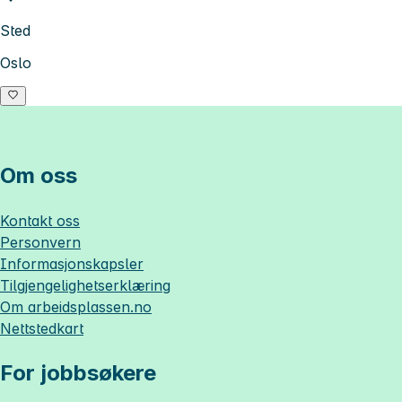
Sted
Oslo
Om oss
Kontakt oss
Personvern
Informasjonskapsler
Tilgjengelighetserklæring
Om
arbeidsplassen.no
Nettstedkart
For jobbsøkere