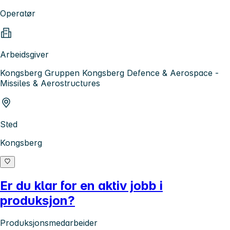
Operatør
Arbeidsgiver
Kongsberg Gruppen Kongsberg Defence & Aerospace -
Missiles & Aerostructures
Sted
Kongsberg
Er du klar for en aktiv jobb i
produksjon?
Produksjonsmedarbeider