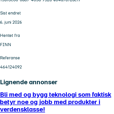
Sist endret
6. juni 2026
Hentet fra
FINN
Referanse
464124092
Lignende annonser
Bli med og bygg teknologi som faktisk
betyr noe og jobb med produkter i
verdensklasse!