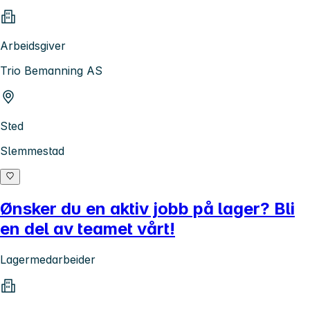
Arbeidsgiver
Trio Bemanning AS
Sted
Slemmestad
Ønsker du en aktiv jobb på lager? Bli
en del av teamet vårt!
Lagermedarbeider