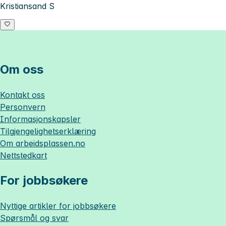
Kristiansand S
Om oss
Kontakt oss
Personvern
Informasjonskapsler
Tilgjengelighetserklæring
Om
arbeidsplassen.no
Nettstedkart
For jobbsøkere
Nyttige artikler for jobbsøkere
Spørsmål og svar