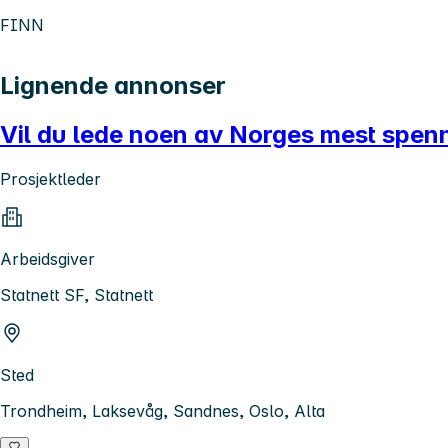
FINN
Lignende annonser
Vil du lede noen av Norges mest spen
Prosjektleder
Arbeidsgiver
Statnett SF, Statnett
Sted
Trondheim, Laksevåg, Sandnes, Oslo, Alta