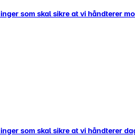
sninger som skal sikre at vi håndterer 
øsninger som skal sikre at vi håndterer