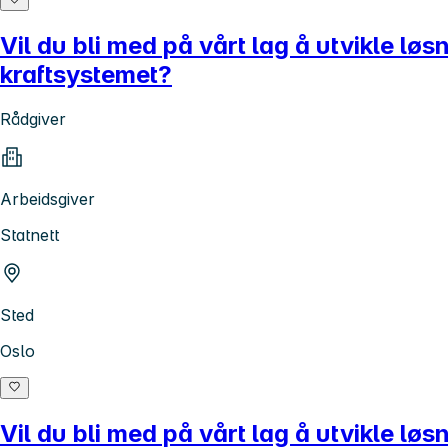
Vil du bli med på vårt lag å utvikle lø
kraftsystemet?
Rådgiver
Arbeidsgiver
Statnett
Sted
Oslo
Vil du bli med på vårt lag å utvikle l