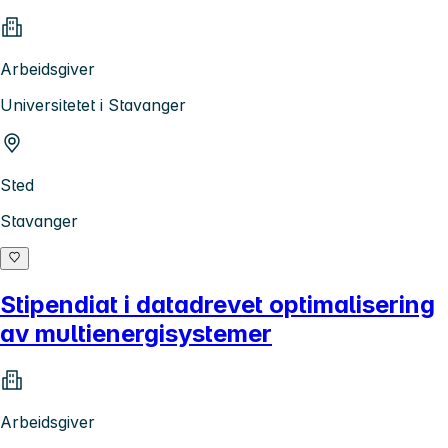
Arbeidsgiver
Universitetet i Stavanger
Sted
Stavanger
Stipendiat i datadrevet optimalisering
av multienergisystemer
Arbeidsgiver