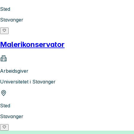
Sted
Stavanger
Malerikonservator
Arbeidsgiver
Universitetet i Stavanger
Sted
Stavanger