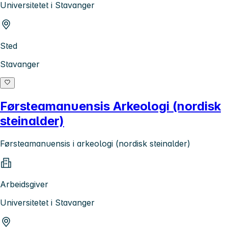
Universitetet i Stavanger
Sted
Stavanger
Førsteamanuensis Arkeologi (nordisk
steinalder)
Førsteamanuensis i arkeologi (nordisk steinalder)
Arbeidsgiver
Universitetet i Stavanger