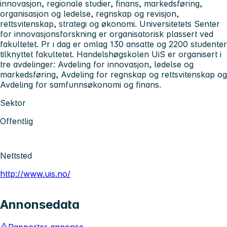
innovasjon, regionale studier, finans, markedsføring,
organisasjon og ledelse, regnskap og revisjon,
rettsvitenskap, strategi og økonomi. Universitetets Senter
for innovasjonsforskning er organisatorisk plassert ved
fakultetet. Pr i dag er omlag 130 ansatte og 2200 studenter
tilknyttet fakultetet. Handelshøgskolen UiS er organisert i
tre avdelinger: Avdeling for innovasjon, ledelse og
markedsføring, Avdeling for regnskap og rettsvitenskap og
Avdeling for samfunnsøkonomi og finans.
Sektor
Offentlig
Nettsted
http://www.uis.no/
Annonsedata
Rapporter annonse