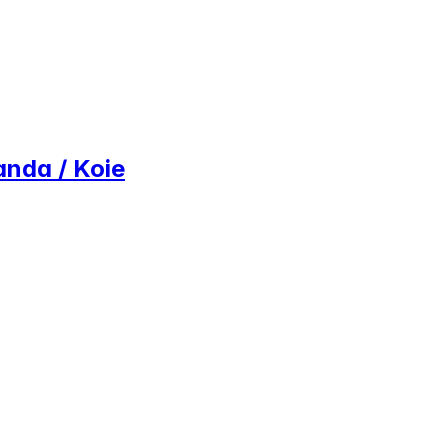
anda / Koie