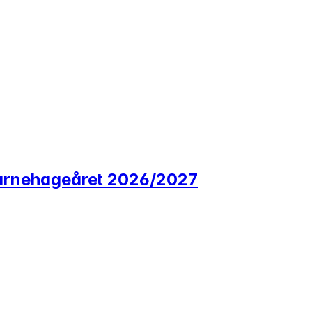
r barnehageåret 2026/2027