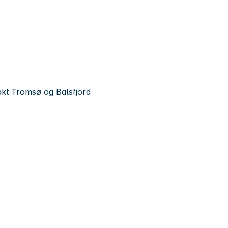
vakt Tromsø og Balsfjord