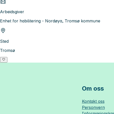
Arbeidsgiver
Enhet for habilitering - Nordøya, Tromsø kommune
Sted
Tromsø
Om oss
Kontakt oss
Personvern
Informasjonskap