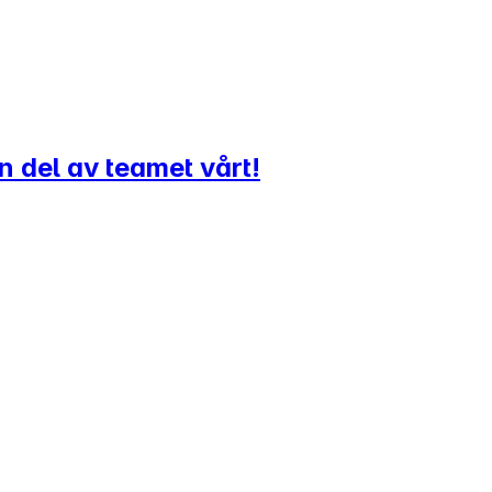
n del av teamet vårt!