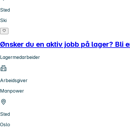
Sted
Ski
Ønsker du en aktiv jobb på lager? Bli e
Lagermedarbeider
Arbeidsgiver
Manpower
Sted
Oslo