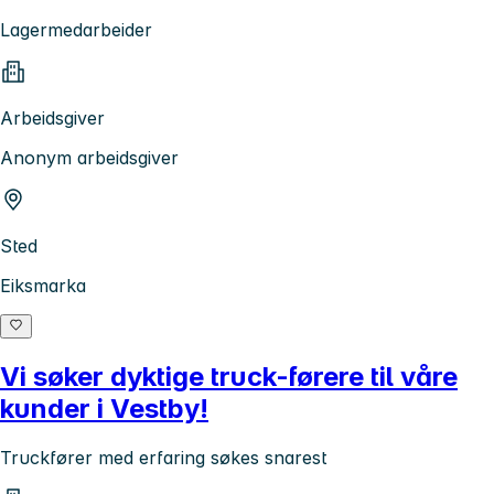
Lagermedarbeider
Arbeidsgiver
Anonym arbeidsgiver
Sted
Eiksmarka
Vi søker dyktige truck-førere til våre
kunder i Vestby!
Truckfører med erfaring søkes snarest