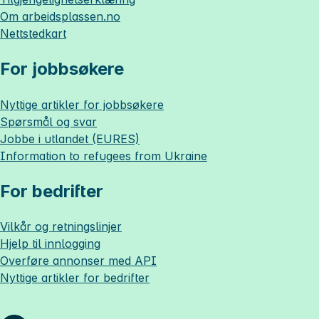
Om
arbeidsplassen.no
Nettstedkart
For jobbsøkere
Nyttige artikler for jobbsøkere
Spørsmål og svar
Jobbe i utlandet (EURES)
Information to refugees from Ukraine
For bedrifter
Vilkår og retningslinjer
Hjelp til innlogging
Overføre annonser med API
Nyttige artikler for bedrifter