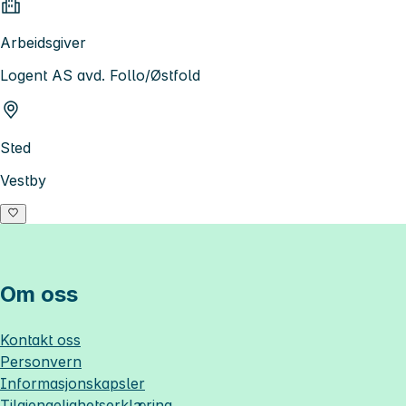
Arbeidsgiver
Logent AS avd. Follo/Østfold
Sted
Vestby
Om oss
Kontakt oss
Personvern
Informasjonskapsler
Tilgjengelighetserklæring