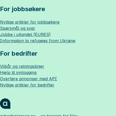
For jobbsøkere
Nyttige artikler for jobbsøkere
Spørsmål og svar
Jobbe i utlandet (EURES)
Information to refugees from Ukraine
For bedrifter
Vilkår og retningslinjer
Hjelp til innlogging
Overføre annonser med API
Nyttige artikler for bedrifter