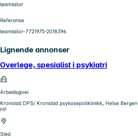
teamtailor
Referanse
teamtailor-7721975-2018396
Lignende annonser
Overlege, spesialist i psykiatri
Arbeidsgiver
Kronstad DPS/ Kronstad psykosepoliklinikk, Helse Bergen
HF
Sted