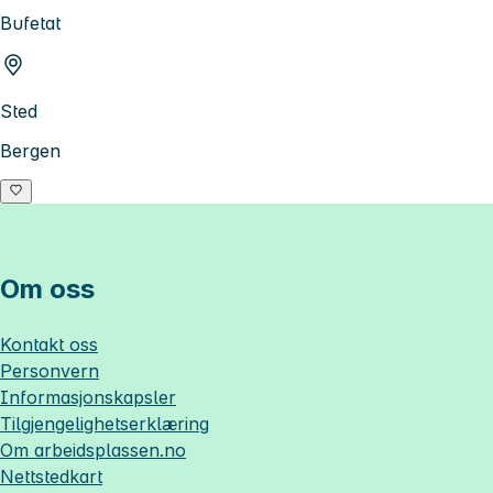
Bufetat
Sted
Bergen
Om oss
Kontakt oss
Personvern
Informasjonskapsler
Tilgjengelighetserklæring
Om
arbeidsplassen.no
Nettstedkart