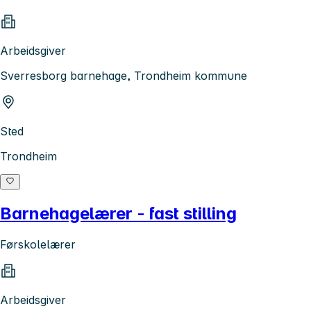
Arbeidsgiver
Sverresborg barnehage, Trondheim kommune
Sted
Trondheim
Barnehagelærer - fast stilling
Førskolelærer
Arbeidsgiver