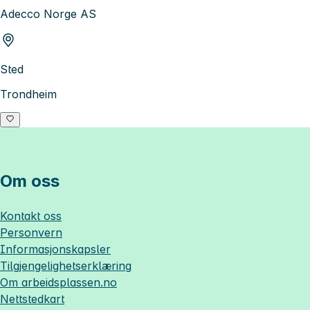
Adecco Norge AS
Sted
Trondheim
Om oss
Kontakt oss
Personvern
Informasjonskapsler
Tilgjengelighetserklæring
Om
arbeidsplassen.no
Nettstedkart