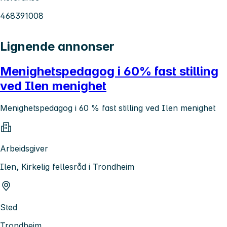
468391008
Lignende annonser
Menighetspedagog i 60% fast stilling
ved Ilen menighet
Menighetspedagog i 60 % fast stilling ved Ilen menighet
Arbeidsgiver
Ilen, Kirkelig fellesråd i Trondheim
Sted
Trondheim