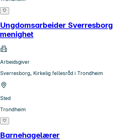
Ungdomsarbeider Sverresborg
menighet
Arbeidsgiver
Sverresborg, Kirkelig fellesråd i Trondheim
Sted
Trondheim
Barnehagelærer