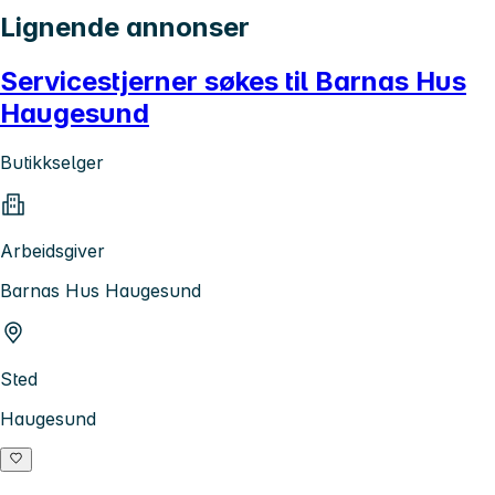
Lignende annonser
Servicestjerner søkes til Barnas Hus
Haugesund
Butikkselger
Arbeidsgiver
Barnas Hus Haugesund
Sted
Haugesund