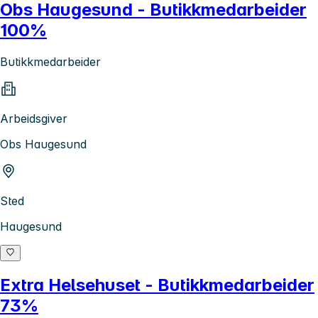
Obs Haugesund - Butikkmedarbeider
100%
Butikkmedarbeider
Arbeidsgiver
Obs Haugesund
Sted
Haugesund
Extra Helsehuset - Butikkmedarbeider
73%