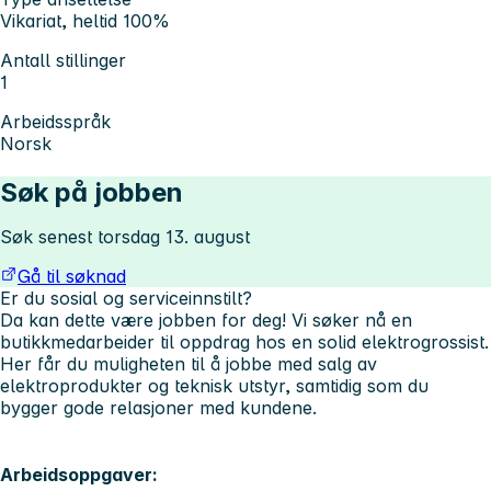
Vikariat, heltid 100%
Antall stillinger
1
Arbeidsspråk
Norsk
Søk på jobben
Søk senest torsdag 13. august
Gå til søknad
Er du sosial og serviceinnstilt?
Da kan dette være jobben for deg! Vi søker nå en
butikkmedarbeider til oppdrag hos en solid elektrogrossist.
Her får du muligheten til å jobbe med salg av
elektroprodukter og teknisk utstyr, samtidig som du
bygger gode relasjoner med kundene.
Arbeidsoppgaver: