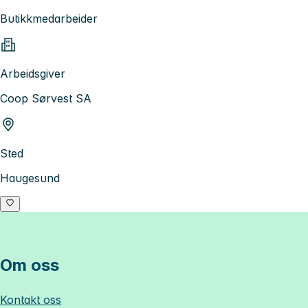
Butikkmedarbeider
Arbeidsgiver
Coop Sørvest SA
Sted
Haugesund
Om oss
Kontakt oss