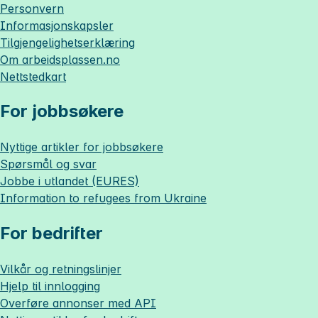
Personvern
Informasjonskapsler
Tilgjengelighetserklæring
Om
arbeidsplassen.no
Nettstedkart
For jobbsøkere
Nyttige artikler for jobbsøkere
Spørsmål og svar
Jobbe i utlandet (EURES)
Information to refugees from Ukraine
For bedrifter
Vilkår og retningslinjer
Hjelp til innlogging
Overføre annonser med API