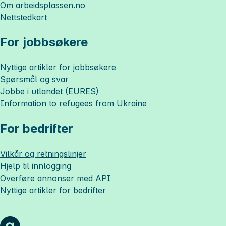
Om
arbeidsplassen.no
Nettstedkart
For jobbsøkere
Nyttige artikler for jobbsøkere
Spørsmål og svar
Jobbe i utlandet (EURES)
Information to refugees from Ukraine
For bedrifter
Vilkår og retningslinjer
Hjelp til innlogging
Overføre annonser med API
Nyttige artikler for bedrifter