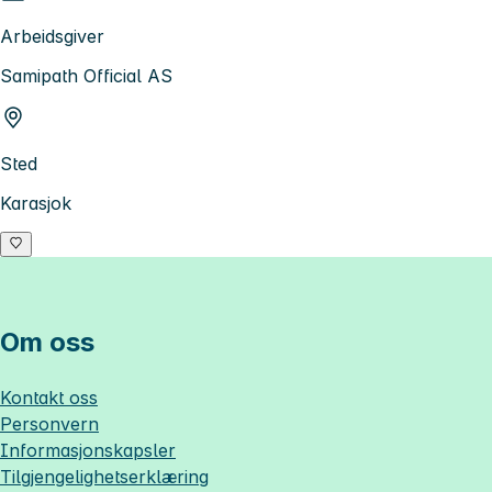
Arbeidsgiver
Samipath Official AS
Sted
Karasjok
Om oss
Kontakt oss
Personvern
Informasjonskapsler
Tilgjengelighetserklæring