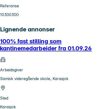
Referanse
10300300
Lignende annonser
100% fast stilling som
kantinemedarbeider fra 01.09.26
Arbeidsgiver
Samisk videregående skole, Karasjok
Sted
Karasjok