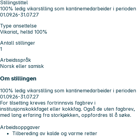
Stillingstittel
100% ledig vikarstilling som kantinemedarbeider i perioden
01.09.26-31.07.27
Type ansettelse
Vikariat, heltid 100%
Antall stillinger
1
Arbeidsspråk
Norsk eller samisk
Om stillingen
100% ledig vikarstilling som kantinemedarbeider i perioden
01.09.26-31.07.27
For tilsetting kreves fortrinnsvis fagbrev i
institusjonskokkfaget eller kokkfag. Også de uten fagbrev,
med lang erfaring fra storkjøkken, oppfordres til å søke.
Arbeidsoppgaver
Tilbereding av kalde og varme retter