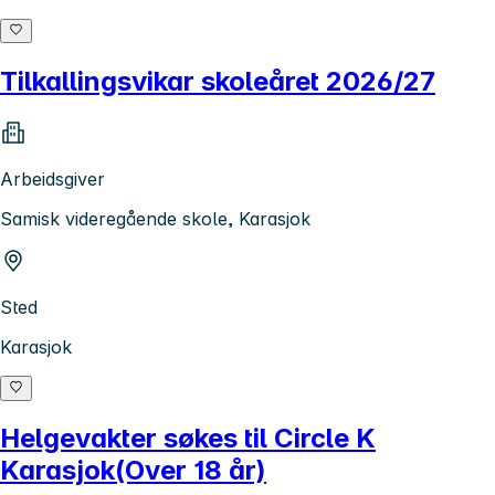
Tilkallingsvikar skoleåret 2026/27
Arbeidsgiver
Samisk videregående skole, Karasjok
Sted
Karasjok
Helgevakter søkes til Circle K
Karasjok(Over 18 år)