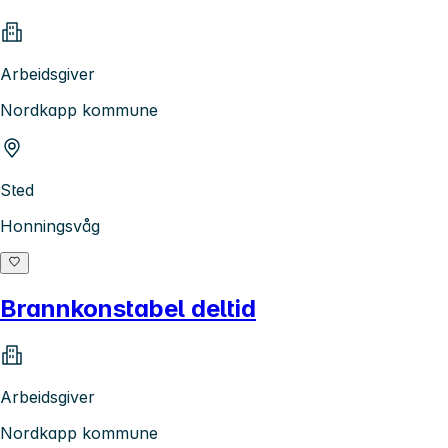
Arbeidsgiver
Nordkapp kommune
Sted
Honningsvåg
Brannkonstabel deltid
Arbeidsgiver
Nordkapp kommune