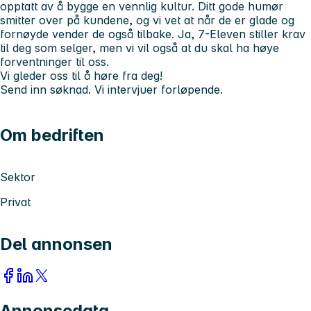
opptatt av å bygge en vennlig kultur. Ditt gode humør
smitter over på kundene, og vi vet at når de er glade og
fornøyde vender de også tilbake. Ja, 7-Eleven stiller krav
til deg som selger, men vi vil også at du skal ha høye
forventninger til oss.
Vi gleder oss til å høre fra deg!
Send inn søknad. Vi intervjuer forløpende.
Om bedriften
Sektor
Privat
Del annonsen
Annonsedata