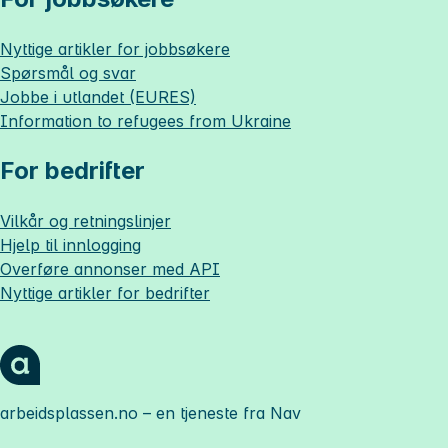
Nyttige artikler for jobbsøkere
Spørsmål og svar
Jobbe i utlandet (EURES)
Information to refugees from Ukraine
For bedrifter
Vilkår og retningslinjer
Hjelp til innlogging
Overføre annonser med API
Nyttige artikler for bedrifter
arbeidsplassen.no
– en tjeneste fra Nav