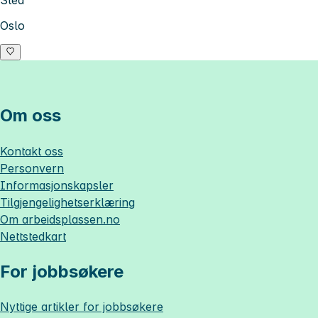
Sted
Oslo
Om oss
Kontakt oss
Personvern
Informasjonskapsler
Tilgjengelighetserklæring
Om
arbeidsplassen.no
Nettstedkart
For jobbsøkere
Nyttige artikler for jobbsøkere