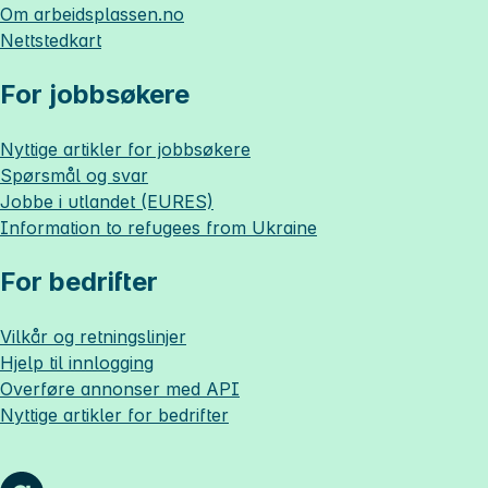
Om
arbeidsplassen.no
Nettstedkart
For jobbsøkere
Nyttige artikler for jobbsøkere
Spørsmål og svar
Jobbe i utlandet (EURES)
Information to refugees from Ukraine
For bedrifter
Vilkår og retningslinjer
Hjelp til innlogging
Overføre annonser med API
Nyttige artikler for bedrifter