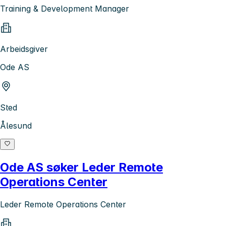
Training & Development Manager
Arbeidsgiver
Ode AS
Sted
Ålesund
Ode AS søker Leder Remote
Operations Center
Leder Remote Operations Center