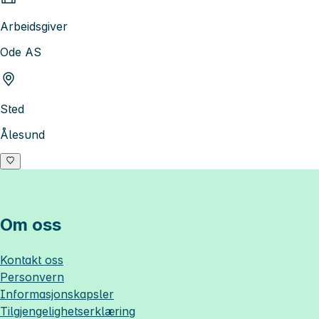
Arbeidsgiver
Ode AS
Sted
Ålesund
Om oss
Kontakt oss
Personvern
Informasjonskapsler
Tilgjengelighetserklæring