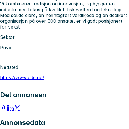
Vi kombinerer tradisjon og innovasjon, og bygger en
industri med fokus på kvalitet, fiskevelferd og teknologi.
Med solide eiere, en helintegrert verdikjede og en dedikert
organisasjon på over 300 ansatte, er vi godt posisjonert
for vekst.
Sektor
Privat
Nettsted
https://www.ode.no/
Del annonsen
Annonsedata