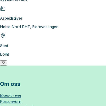
Arbeidsgiver
Helse Nord RHF, Eieravdelingen
Sted
Bodø
Om oss
Kontakt oss
Personvern