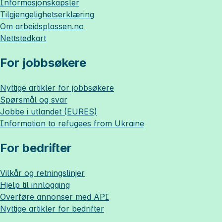
Informasjonskapsler
Tilgjengelighetserklæring
Om
arbeidsplassen.no
Nettstedkart
For jobbsøkere
Nyttige artikler for jobbsøkere
Spørsmål og svar
Jobbe i utlandet (EURES)
Information to refugees from Ukraine
For bedrifter
Vilkår og retningslinjer
Hjelp til innlogging
Overføre annonser med API
Nyttige artikler for bedrifter