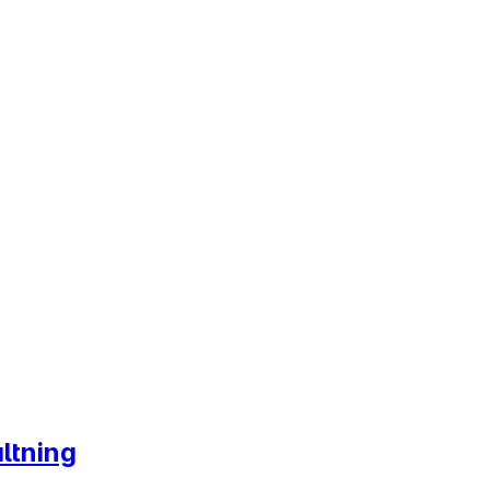
ltning