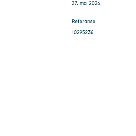
27. mai 2026
Referanse
10295236