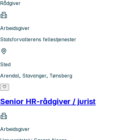
Rådgiver
Arbeidsgiver
Statsforvalterens fellestjenester
Sted
Arendal, Stavanger, Tønsberg
Senior HR-rådgiver / jurist
Arbeidsgiver